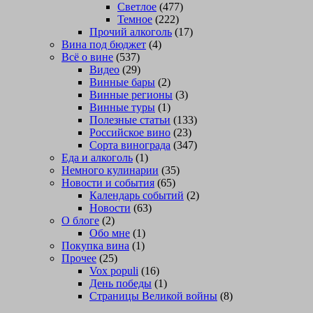
Светлое
(477)
Темное
(222)
Прочий алкоголь
(17)
Вина под бюджет
(4)
Всё о вине
(537)
Видео
(29)
Винные бары
(2)
Винные регионы
(3)
Винные туры
(1)
Полезные статьи
(133)
Российское вино
(23)
Сорта винограда
(347)
Еда и алкоголь
(1)
Немного кулинарии
(35)
Новости и события
(65)
Календарь событий
(2)
Новости
(63)
О блоге
(2)
Обо мне
(1)
Покупка вина
(1)
Прочее
(25)
Vox populi
(16)
День победы
(1)
Страницы Великой войны
(8)