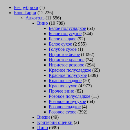
Без рубрики
(1)
Блог Гарри
(12 226)
Алкоголь
(11 556)
Вино
(10 789)
Белое полусладкое
(63)
Белое полусухое
(344)
Белое сладкое
(92)
Белое сухое
(2 955)
Голубое сухое
(1)
Игристое белое
(1 092)
Игристое красное
(24)
Игристое розовое
(294)
Красное полусладкое
(65)
Красное полусухое
(309)
Красное сладкое
(20)
Красное сухое
(4 977)
Прочее вино
(82)
Розовое полусладкое
(11)
Розовое полусухое
(64)
Розовое сладкое
(4)
Розовое сухое
(392)
Виски
(49)
Критерии оценки
(2)
Пиво
(699)