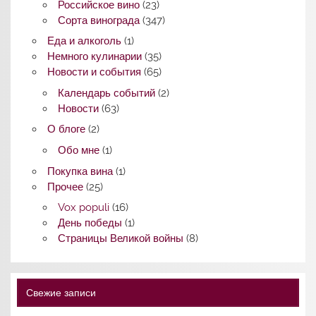
Российское вино
(23)
Сорта винограда
(347)
Еда и алкоголь
(1)
Немного кулинарии
(35)
Новости и события
(65)
Календарь событий
(2)
Новости
(63)
О блоге
(2)
Обо мне
(1)
Покупка вина
(1)
Прочее
(25)
Vox populi
(16)
День победы
(1)
Страницы Великой войны
(8)
Свежие записи