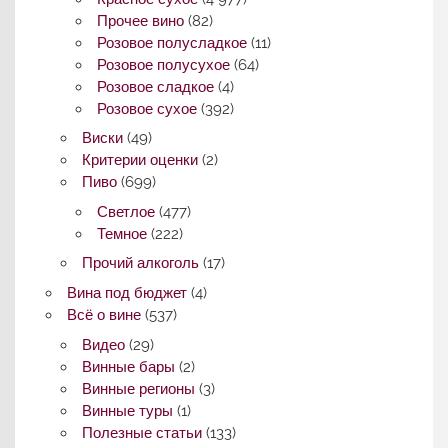
Прочее вино
(82)
Розовое полусладкое
(11)
Розовое полусухое
(64)
Розовое сладкое
(4)
Розовое сухое
(392)
Виски
(49)
Критерии оценки
(2)
Пиво
(699)
Светлое
(477)
Темное
(222)
Прочий алкоголь
(17)
Вина под бюджет
(4)
Всё о вине
(537)
Видео
(29)
Винные бары
(2)
Винные регионы
(3)
Винные туры
(1)
Полезные статьи
(133)