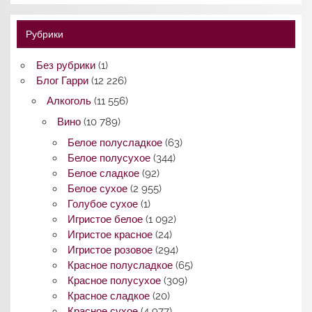
Рубрики
Без рубрики
(1)
Блог Гарри
(12 226)
Алкоголь
(11 556)
Вино
(10 789)
Белое полусладкое
(63)
Белое полусухое
(344)
Белое сладкое
(92)
Белое сухое
(2 955)
Голубое сухое
(1)
Игристое белое
(1 092)
Игристое красное
(24)
Игристое розовое
(294)
Красное полусладкое
(65)
Красное полусухое
(309)
Красное сладкое
(20)
Красное сухое
(4 977)