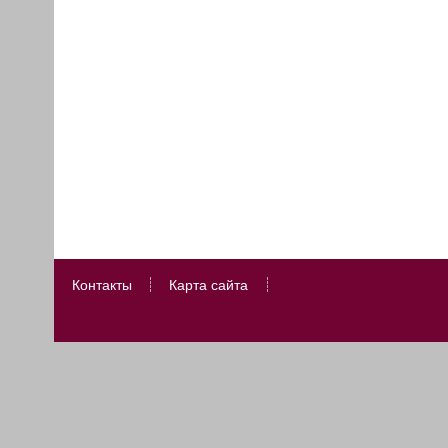
Контакты
Карта сайта