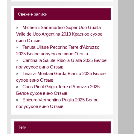
Свежие записи
Michelini Sammartino Super Uco Gualta
Valle de Uco Argentina 2013 Красное сухое
вино Отзыв
Tenuta Ulisse Pecorino Terre d’Abruzzo
2025 Белое полусухое вино Отзыв
Cantina la Salute Ribolla Gialla 2025 Белое
полусухое вино Отзыв
Tinazzi Montani Garda Bianco 2025 Белое
сухое вино Отзыв
Caos Pinot Grigio Terre d’Abruzzo 2025
Белое сухое вино Отзыв
Epicuro Vermentino Puglia 2025 Белое
полусухое вино Отзыв
Теги