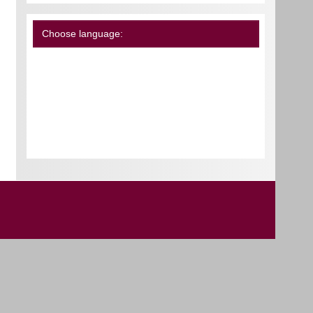
Choose language: