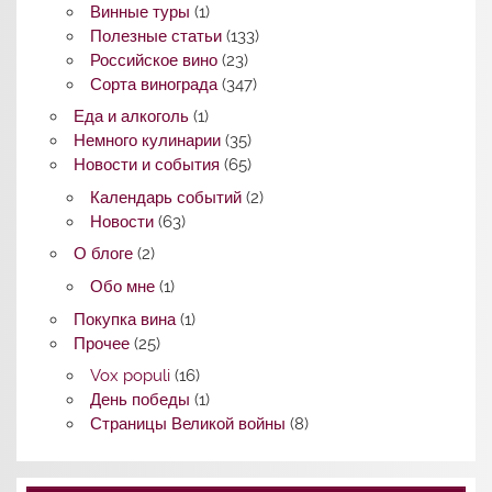
Винные туры
(1)
Полезные статьи
(133)
Российское вино
(23)
Сорта винограда
(347)
Еда и алкоголь
(1)
Немного кулинарии
(35)
Новости и события
(65)
Календарь событий
(2)
Новости
(63)
О блоге
(2)
Обо мне
(1)
Покупка вина
(1)
Прочее
(25)
Vox populi
(16)
День победы
(1)
Страницы Великой войны
(8)