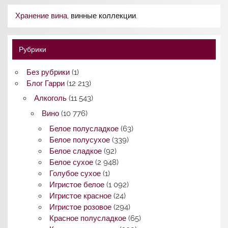
Хранение вина
, винные коллекции.
Рубрики
Без рубрики
(1)
Блог Гарри
(12 213)
Алкоголь
(11 543)
Вино
(10 776)
Белое полусладкое
(63)
Белое полусухое
(339)
Белое сладкое
(92)
Белое сухое
(2 948)
Голубое сухое
(1)
Игристое белое
(1 092)
Игристое красное
(24)
Игристое розовое
(294)
Красное полусладкое
(65)