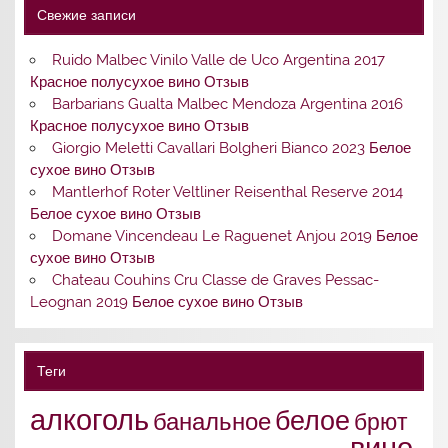
Свежие записи
Ruido Malbec Vinilo Valle de Uco Argentina 2017
Красное полусухое вино Отзыв
Barbarians Gualta Malbec Mendoza Argentina 2016
Красное полусухое вино Отзыв
Giorgio Meletti Cavallari Bolgheri Bianco 2023 Белое
сухое вино Отзыв
Mantlerhof Roter Veltliner Reisenthal Reserve 2014
Белое сухое вино Отзыв
Domane Vincendeau Le Raguenet Anjou 2019 Белое
сухое вино Отзыв
Chateau Couhins Cru Classe de Graves Pessac-
Leognan 2019 Белое сухое вино Отзыв
Теги
алкоголь
белое
банальное
брют
вино