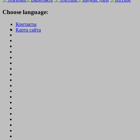
Choose language:
Контакты
Карта сайта