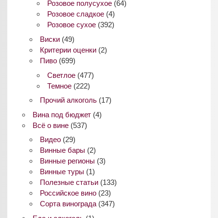
Розовое полусухое
(64)
Розовое сладкое
(4)
Розовое сухое
(392)
Виски
(49)
Критерии оценки
(2)
Пиво
(699)
Светлое
(477)
Темное
(222)
Прочий алкоголь
(17)
Вина под бюджет
(4)
Всё о вине
(537)
Видео
(29)
Винные бары
(2)
Винные регионы
(3)
Винные туры
(1)
Полезные статьи
(133)
Российское вино
(23)
Сорта винограда
(347)