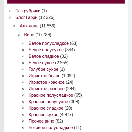
Без рубрики
(1)
Блог Гарри
(12 226)
Алкоголь
(11 556)
Вино
(10 789)
Белое полусладкое
(63)
Белое полусухое
(344)
Белое сладкое
(92)
Белое сухое
(2 955)
Голубое сухое
(1)
Игристое белое
(1 092)
Игристое красное
(24)
Игристое розовое
(294)
Красное полусладкое
(65)
Красное полусухое
(309)
Красное сладкое
(20)
Красное сухое
(4 977)
Прочее вино
(82)
Розовое полусладкое
(11)