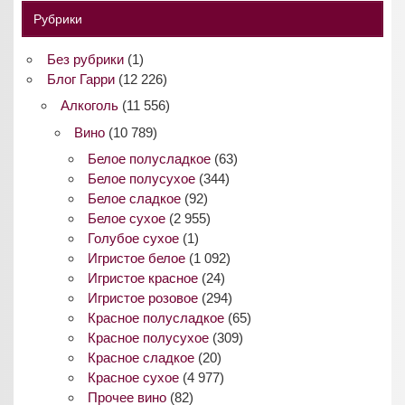
Рубрики
Без рубрики
(1)
Блог Гарри
(12 226)
Алкоголь
(11 556)
Вино
(10 789)
Белое полусладкое
(63)
Белое полусухое
(344)
Белое сладкое
(92)
Белое сухое
(2 955)
Голубое сухое
(1)
Игристое белое
(1 092)
Игристое красное
(24)
Игристое розовое
(294)
Красное полусладкое
(65)
Красное полусухое
(309)
Красное сладкое
(20)
Красное сухое
(4 977)
Прочее вино
(82)