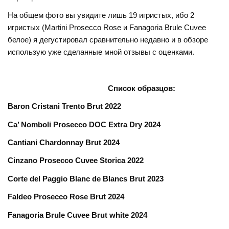
На общем фото вы увидите лишь 19 игристых, ибо 2
игристых (Martini Prosecco Rose и Fanagoria Brule Cuvee
белое) я дегустировал сравнительно недавно и в обзоре
использую уже сделанные мной отзывы с оценками.
Список
образцов
:
Baron Cristani Trento Brut 2022
Ca’ Nomboli Prosecco DOC Extra Dry 2024
Cantiani Chardonnay Brut 2024
Cinzano Prosecco Cuvee Storica 2022
Corte del Paggio Blanc de Blancs Brut 2023
Faldeo Prosecco Rose Brut 2024
Fanagoria Brule Cuvee Brut white 2024