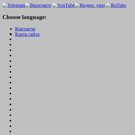
Choose language:
Контакты
Карта сайта