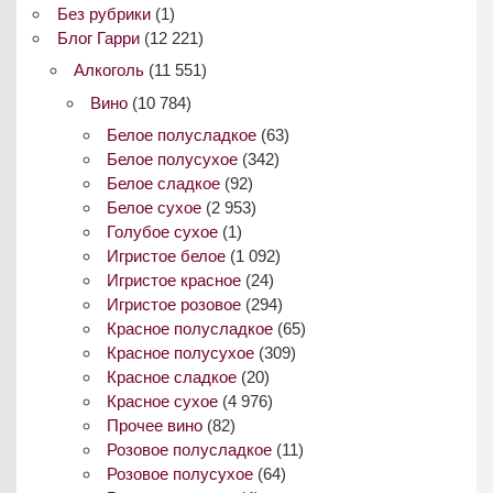
Без рубрики
(1)
Блог Гарри
(12 221)
Алкоголь
(11 551)
Вино
(10 784)
Белое полусладкое
(63)
Белое полусухое
(342)
Белое сладкое
(92)
Белое сухое
(2 953)
Голубое сухое
(1)
Игристое белое
(1 092)
Игристое красное
(24)
Игристое розовое
(294)
Красное полусладкое
(65)
Красное полусухое
(309)
Красное сладкое
(20)
Красное сухое
(4 976)
Прочее вино
(82)
Розовое полусладкое
(11)
Розовое полусухое
(64)