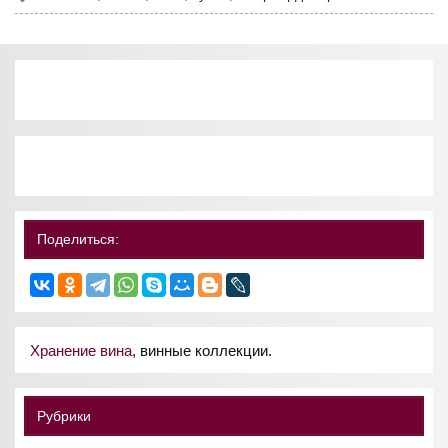
Поделиться:
Хранение вина
, винные коллекции.
Рубрики