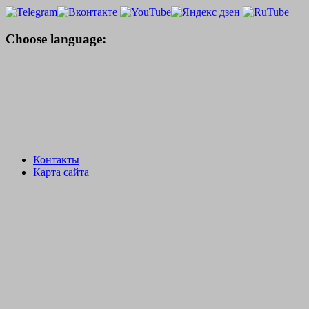
Choose language:
Контакты
Карта сайта