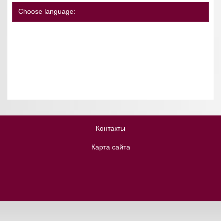
Choose language:
Контакты
Карта сайта