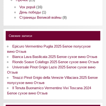
Vox populi
(16)
День победы
(1)
Страницы Великой войны
(8)
Свежие записи
Epicuro Vermentino Puglia 2025 Белое полусухое
вино Отзыв
Bianca Lava Basilicata 2025 Белое сухое вино Отзыв
Riondo Soave Colafogo 2025 Белое сухое вино Отзыв
Universale Pinot Grigio Lazio 2025 Белое сухое вино
Отзыв
Tinazzi Pinot Grigio della Venezie Villaciara 2025 Белое
полусухое вино Отзыв
Il Tenuta Buonamico Vermentino Vivi Toscana 2024
Белое сухое вино Отзыв