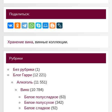
Поделиться:
Хранение вина
, винные коллекции.
Рубрики
Без рубрики
(1)
Блог Гарри
(12 221)
Алкоголь
(11 551)
Вино
(10 784)
Белое полусладкое
(63)
Белое полусухое
(342)
Белое сладкое
(92)