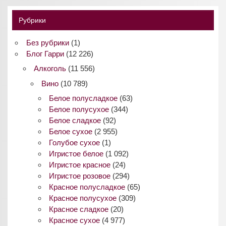
Рубрики
Без рубрики
(1)
Блог Гарри
(12 226)
Алкоголь
(11 556)
Вино
(10 789)
Белое полусладкое
(63)
Белое полусухое
(344)
Белое сладкое
(92)
Белое сухое
(2 955)
Голубое сухое
(1)
Игристое белое
(1 092)
Игристое красное
(24)
Игристое розовое
(294)
Красное полусладкое
(65)
Красное полусухое
(309)
Красное сладкое
(20)
Красное сухое
(4 977)