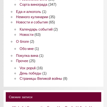
Сорта винограда
(347)
Еда и алкоголь
(1)
Немного кулинарии
(35)
Новости и события
(65)
Календарь событий
(2)
Новости
(63)
О блоге
(2)
Обо мне
(1)
Покупка вина
(1)
Прочее
(25)
Vox populi
(16)
День победы
(1)
Страницы Великой войны
(8)
Свежие записи