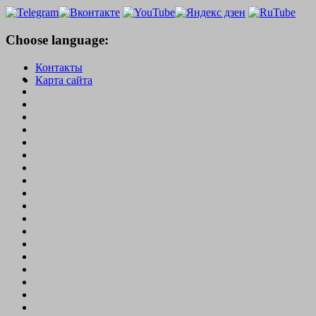
Choose language:
Контакты
Карта сайта