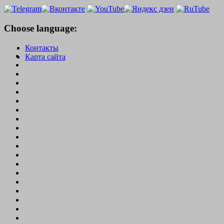
Choose language:
Контакты
Карта сайта