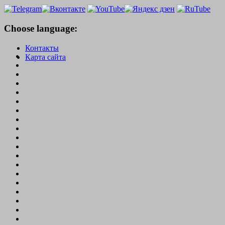
Choose language:
Контакты
Карта сайта