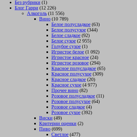
Без рубрики
(1)
Блог Гарри
(12 226)
Алкоголь
(11 556)
Вино
(10 789)
Белое полусладкое
(63)
Белое полусухое
(344)
Белое сладкое
(92)
Белое сухое
(2 955)
Голубое сухое
(1)
Игристое белое
(1 092)
Игристое красное
(24)
Игристое розовое
(294)
Красное полусладкое
(65)
Красное полусухое
(309)
Красное сладкое
(20)
Красное сухое
(4 977)
Прочее вино
(82)
Розовое полусладкое
(11)
Розовое полусухое
(64)
Розовое сладкое
(4)
Розовое сухое
(392)
Виски
(49)
Критерии оценки
(2)
Пиво
(699)
Светлое
(477)