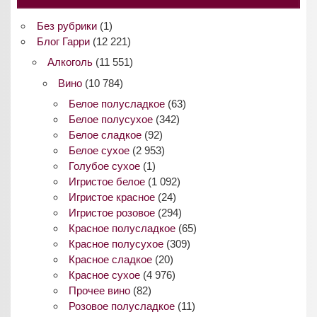
Без рубрики
(1)
Блог Гарри
(12 221)
Алкоголь
(11 551)
Вино
(10 784)
Белое полусладкое
(63)
Белое полусухое
(342)
Белое сладкое
(92)
Белое сухое
(2 953)
Голубое сухое
(1)
Игристое белое
(1 092)
Игристое красное
(24)
Игристое розовое
(294)
Красное полусладкое
(65)
Красное полусухое
(309)
Красное сладкое
(20)
Красное сухое
(4 976)
Прочее вино
(82)
Розовое полусладкое
(11)