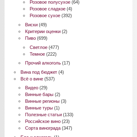
Розовое полусухое
(64)
Розовое сладкое
(4)
Розовое сухое
(392)
Виски
(49)
Критерии оценки
(2)
Пиво
(699)
Светлое
(477)
Темное
(222)
Прочий алкоголь
(17)
Вина под бюджет
(4)
Всё о вине
(537)
Видео
(29)
Винные бары
(2)
Винные регионы
(3)
Винные туры
(1)
Полезные статьи
(133)
Российское вино
(23)
Сорта винограда
(347)