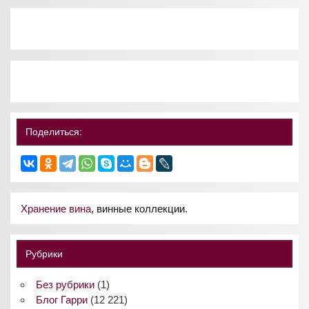
Поделиться:
Хранение вина
, винные коллекции.
Рубрики
Без рубрики
(1)
Блог Гарри
(12 221)