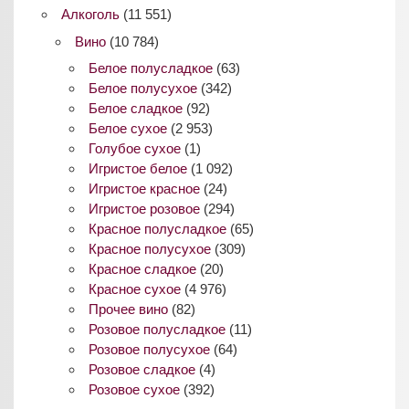
Алкоголь
(11 551)
Вино
(10 784)
Белое полусладкое
(63)
Белое полусухое
(342)
Белое сладкое
(92)
Белое сухое
(2 953)
Голубое сухое
(1)
Игристое белое
(1 092)
Игристое красное
(24)
Игристое розовое
(294)
Красное полусладкое
(65)
Красное полусухое
(309)
Красное сладкое
(20)
Красное сухое
(4 976)
Прочее вино
(82)
Розовое полусладкое
(11)
Розовое полусухое
(64)
Розовое сладкое
(4)
Розовое сухое
(392)