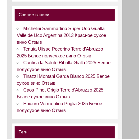
Свежие записи
Michelini Sammartino Super Uco Gualta
Valle de Uco Argentina 2013 Красное сухое
вино Отзыв
Tenuta Ulisse Pecorino Terre d’Abruzzo
2025 Белое полусухое вино Отзыв
Cantina la Salute Ribolla Gialla 2025 Белое
полусухое вино Отзыв
Tinazzi Montani Garda Bianco 2025 Белое
сухое вино Отзыв
Caos Pinot Grigio Terre d’Abruzzo 2025
Белое сухое вино Отзыв
Epicuro Vermentino Puglia 2025 Белое
полусухое вино Отзыв
Теги