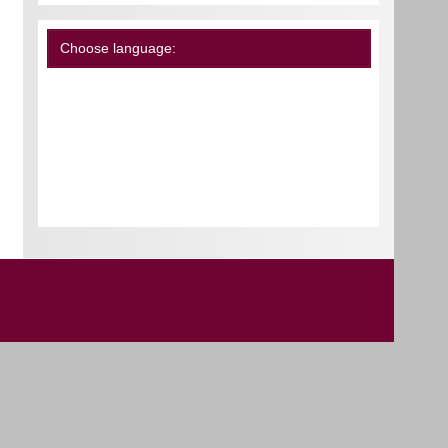
Choose language: