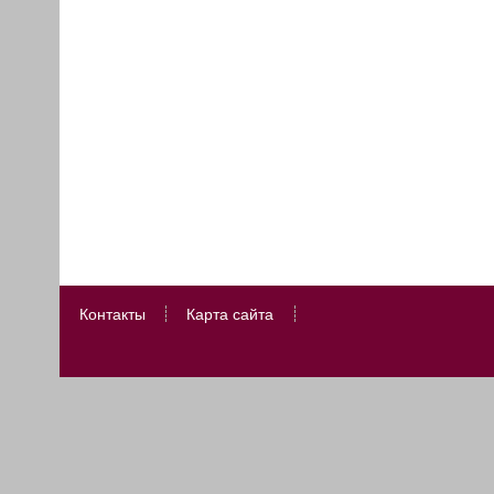
Контакты
Карта сайта