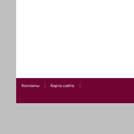
Контакты
Карта сайта