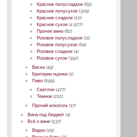
Красное полусладкое
(65)
Красное полусухое
(309)
Красное сладкое
(20)
Красное сухое
(4 977)
Прочее вино
(82)
Розовое полусладкое
(11)
Розовое полусухое
(64)
Розовое сладкое
(4)
Розовое сухое
(392)
Виски
(49)
Критерии оценки
(2)
Пиво
(699)
Светлое
(477)
Темное
(222)
Прочий алкоголь
(17)
Вина под бюджет
(4)
Всё о вине
(537)
Видео
(29)