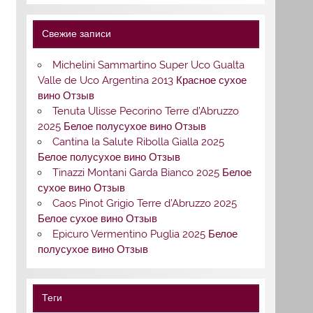
Свежие записи
Michelini Sammartino Super Uco Gualta
Valle de Uco Argentina 2013 Красное сухое
вино Отзыв
Tenuta Ulisse Pecorino Terre d’Abruzzo
2025 Белое полусухое вино Отзыв
Cantina la Salute Ribolla Gialla 2025
Белое полусухое вино Отзыв
Tinazzi Montani Garda Bianco 2025 Белое
сухое вино Отзыв
Caos Pinot Grigio Terre d’Abruzzo 2025
Белое сухое вино Отзыв
Epicuro Vermentino Puglia 2025 Белое
полусухое вино Отзыв
Теги