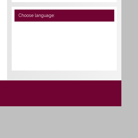
Choose language: