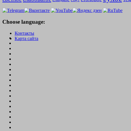
Choose language:
Контакты
Карта сайта