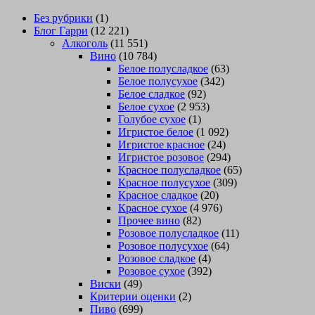
Без рубрики
(1)
Блог Гарри
(12 221)
Алкоголь
(11 551)
Вино
(10 784)
Белое полусладкое
(63)
Белое полусухое
(342)
Белое сладкое
(92)
Белое сухое
(2 953)
Голубое сухое
(1)
Игристое белое
(1 092)
Игристое красное
(24)
Игристое розовое
(294)
Красное полусладкое
(65)
Красное полусухое
(309)
Красное сладкое
(20)
Красное сухое
(4 976)
Прочее вино
(82)
Розовое полусладкое
(11)
Розовое полусухое
(64)
Розовое сладкое
(4)
Розовое сухое
(392)
Виски
(49)
Критерии оценки
(2)
Пиво
(699)