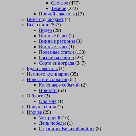
Светлое
(477)
Темное
(222)
Прочий алкоголь
(17)
Вина под бюджет
(4)
Всё о вине
(537)
Видео
(29)
Винные бары
(2)
Винные регионы
(3)
Винные туры
(1)
Полезные статьи
(133)
Российское вино
(23)
Сорта винограда
(347)
Еда и алкоголь
(1)
Немного кулинарии
(35)
Новости и события
(65)
Календарь событий
(2)
Новости
(63)
О блоге
(2)
Обо мне
(1)
Покупка вина
(1)
Прочее
(25)
Vox populi
(16)
День победы
(1)
Страницы Великой войны
(8)