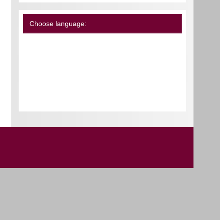
Choose language: