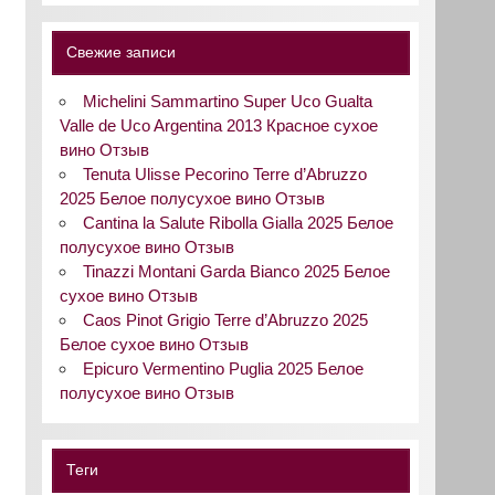
Свежие записи
Michelini Sammartino Super Uco Gualta
Valle de Uco Argentina 2013 Красное сухое
вино Отзыв
Tenuta Ulisse Pecorino Terre d’Abruzzo
2025 Белое полусухое вино Отзыв
Cantina la Salute Ribolla Gialla 2025 Белое
полусухое вино Отзыв
Tinazzi Montani Garda Bianco 2025 Белое
сухое вино Отзыв
Caos Pinot Grigio Terre d’Abruzzo 2025
Белое сухое вино Отзыв
Epicuro Vermentino Puglia 2025 Белое
полусухое вино Отзыв
Теги