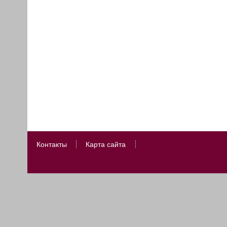
Контакты
Карта сайта