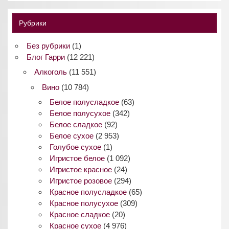
Рубрики
Без рубрики
(1)
Блог Гарри
(12 221)
Алкоголь
(11 551)
Вино
(10 784)
Белое полусладкое
(63)
Белое полусухое
(342)
Белое сладкое
(92)
Белое сухое
(2 953)
Голубое сухое
(1)
Игристое белое
(1 092)
Игристое красное
(24)
Игристое розовое
(294)
Красное полусладкое
(65)
Красное полусухое
(309)
Красное сладкое
(20)
Красное сухое
(4 976)