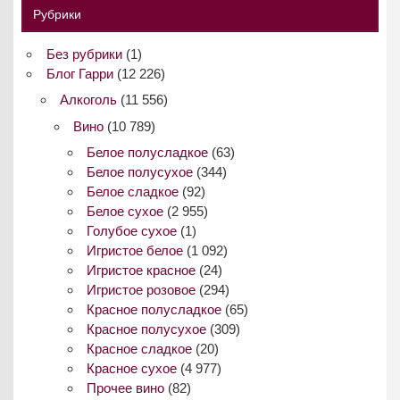
Рубрики
Без рубрики
(1)
Блог Гарри
(12 226)
Алкоголь
(11 556)
Вино
(10 789)
Белое полусладкое
(63)
Белое полусухое
(344)
Белое сладкое
(92)
Белое сухое
(2 955)
Голубое сухое
(1)
Игристое белое
(1 092)
Игристое красное
(24)
Игристое розовое
(294)
Красное полусладкое
(65)
Красное полусухое
(309)
Красное сладкое
(20)
Красное сухое
(4 977)
Прочее вино
(82)