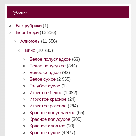
Рубрики
Без рубрики
(1)
Блог Гарри
(12 226)
Алкоголь
(11 556)
Вино
(10 789)
Белое полусладкое
(63)
Белое полусухое
(344)
Белое сладкое
(92)
Белое сухое
(2 955)
Голубое сухое
(1)
Игристое белое
(1 092)
Игристое красное
(24)
Игристое розовое
(294)
Красное полусладкое
(65)
Красное полусухое
(309)
Красное сладкое
(20)
Красное сухое
(4 977)