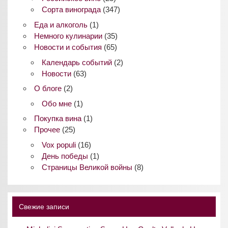
Сорта винограда
(347)
Еда и алкоголь
(1)
Немного кулинарии
(35)
Новости и события
(65)
Календарь событий
(2)
Новости
(63)
О блоге
(2)
Обо мне
(1)
Покупка вина
(1)
Прочее
(25)
Vox populi
(16)
День победы
(1)
Страницы Великой войны
(8)
Свежие записи