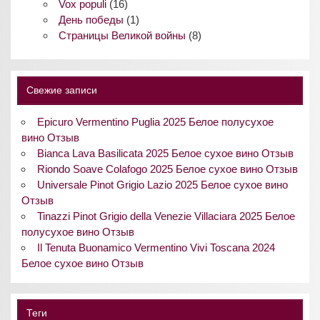
Vox populi
(16)
День победы
(1)
Страницы Великой войны
(8)
Свежие записи
Epicuro Vermentino Puglia 2025 Белое полусухое
вино Отзыв
Bianca Lava Basilicata 2025 Белое сухое вино Отзыв
Riondo Soave Colafogo 2025 Белое сухое вино Отзыв
Universale Pinot Grigio Lazio 2025 Белое сухое вино
Отзыв
Tinazzi Pinot Grigio della Venezie Villaciara 2025 Белое
полусухое вино Отзыв
Il Tenuta Buonamico Vermentino Vivi Toscana 2024
Белое сухое вино Отзыв
Теги