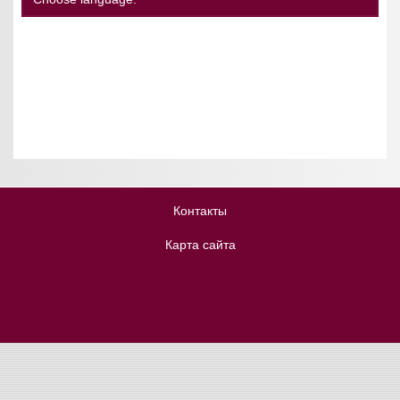
Контакты
Карта сайта