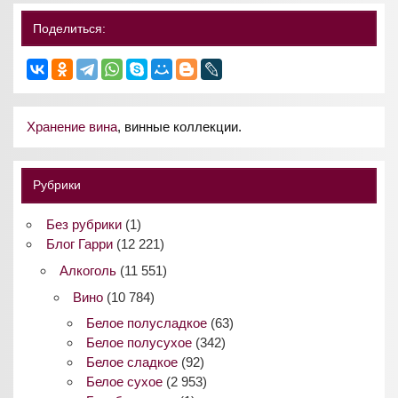
Поделиться:
Хранение вина
, винные коллекции.
Рубрики
Без рубрики
(1)
Блог Гарри
(12 221)
Алкоголь
(11 551)
Вино
(10 784)
Белое полусладкое
(63)
Белое полусухое
(342)
Белое сладкое
(92)
Белое сухое
(2 953)