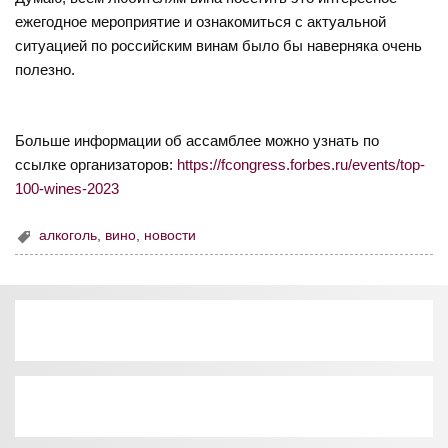
ежегодное мероприятие и ознакомиться с актуальной
ситуацией по российским винам было бы наверняка очень
полезно.
Больше информации об ассамблее можно узнать по
ссылке организаторов:
https://fcongress.forbes.ru/events/top-
100-wines-2023
алкоголь
,
вино
,
новости