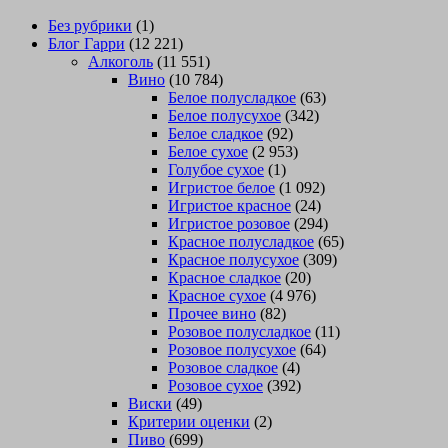
Без рубрики
(1)
Блог Гарри
(12 221)
Алкоголь
(11 551)
Вино
(10 784)
Белое полусладкое
(63)
Белое полусухое
(342)
Белое сладкое
(92)
Белое сухое
(2 953)
Голубое сухое
(1)
Игристое белое
(1 092)
Игристое красное
(24)
Игристое розовое
(294)
Красное полусладкое
(65)
Красное полусухое
(309)
Красное сладкое
(20)
Красное сухое
(4 976)
Прочее вино
(82)
Розовое полусладкое
(11)
Розовое полусухое
(64)
Розовое сладкое
(4)
Розовое сухое
(392)
Виски
(49)
Критерии оценки
(2)
Пиво
(699)