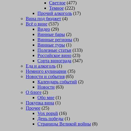
Светлое
(477)
Темное
(222)
Прочий алкоголь
(17)
Вина под бюджет
(4)
Всё о вине
(537)
Видео
(29)
Винные бары
(2)
Винные регионы
(3)
Винные туры
(1)
Полезные статьи
(133)
Российское вино
(23)
Сорта винограда
(347)
Еда и алкоголь
(1)
Немного кулинарии
(35)
Новости и события
(65)
Календарь событий
(2)
Новости
(63)
О блоге
(2)
Обо мне
(1)
Покупка вина
(1)
Прочее
(25)
Vox populi
(16)
День победы
(1)
Страницы Великой войны
(8)