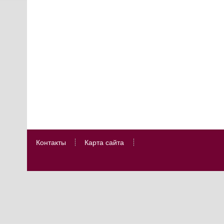
Контакты
Карта сайта