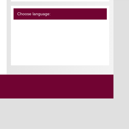
Choose language: