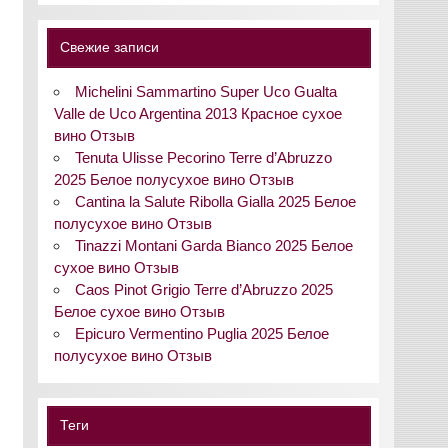
Свежие записи
Michelini Sammartino Super Uco Gualta
Valle de Uco Argentina 2013 Красное сухое
вино Отзыв
Tenuta Ulisse Pecorino Terre d’Abruzzo
2025 Белое полусухое вино Отзыв
Cantina la Salute Ribolla Gialla 2025 Белое
полусухое вино Отзыв
Tinazzi Montani Garda Bianco 2025 Белое
сухое вино Отзыв
Caos Pinot Grigio Terre d’Abruzzo 2025
Белое сухое вино Отзыв
Epicuro Vermentino Puglia 2025 Белое
полусухое вино Отзыв
Теги