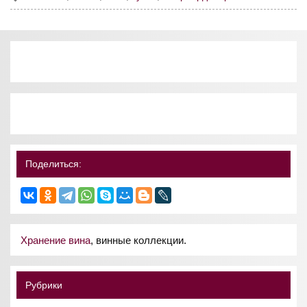
Поделиться:
Хранение вина
, винные коллекции.
Рубрики