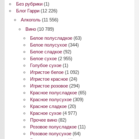
Без рубрики
(1)
Блог Гарри
(12 226)
Алкоголь
(11 556)
Вино
(10 789)
Белое полусладкое
(63)
Белое полусухое
(344)
Белое сладкое
(92)
Белое сухое
(2 955)
Голубое сухое
(1)
Игристое белое
(1 092)
Игристое красное
(24)
Игристое розовое
(294)
Красное полусладкое
(65)
Красное полусухое
(309)
Красное сладкое
(20)
Красное сухое
(4 977)
Прочее вино
(82)
Розовое полусладкое
(11)
Розовое полусухое
(64)