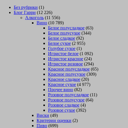
Без рубрики
(1)
Блог Гарри
(12 226)
Алкоголь
(11 556)
Вино
(10 789)
Белое полусладкое
(63)
Белое полусухое
(344)
Белое сладкое
(92)
Белое сухое
(2 955)
Голубое сухое
(1)
Игристое белое
(1 092)
Игристое красное
(24)
Игристое розовое
(294)
Красное полусладкое
(65)
Красное полусухое
(309)
Красное сладкое
(20)
Красное сухое
(4 977)
Прочее вино
(82)
Розовое полусладкое
(11)
Розовое полусухое
(64)
Розовое сладкое
(4)
Розовое сухое
(392)
Виски
(49)
Критерии оценки
(2)
Пиво
(699)