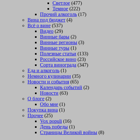
Светлое
(477)
Темное
(222)
Прочий алкоголь
(17)
Вина под бюджет
(4)
Всё о вине
(537)
Видео
(29)
Винные бары
(2)
Винные регионы
(3)
Винные туры
(1)
Полезные статьи
(133)
Российское вино
(23)
Сорта винограда
(347)
Еда и алкоголь
(1)
Немного кулинарии
(35)
Новости и события
(65)
Календарь событий
(2)
Новости
(63)
О блоге
(2)
Обо мне
(1)
Покупка вина
(1)
Прочее
(25)
Vox populi
(16)
День победы
(1)
Страницы Великой войны
(8)