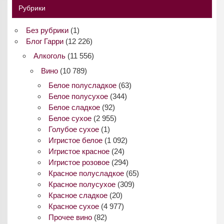
Рубрики
Без рубрики
(1)
Блог Гарри
(12 226)
Алкоголь
(11 556)
Вино
(10 789)
Белое полусладкое
(63)
Белое полусухое
(344)
Белое сладкое
(92)
Белое сухое
(2 955)
Голубое сухое
(1)
Игристое белое
(1 092)
Игристое красное
(24)
Игристое розовое
(294)
Красное полусладкое
(65)
Красное полусухое
(309)
Красное сладкое
(20)
Красное сухое
(4 977)
Прочее вино
(82)