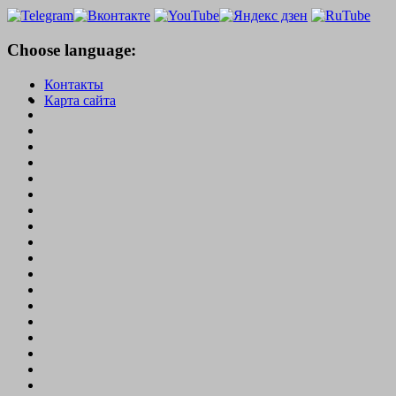
Choose language:
Контакты
Карта сайта