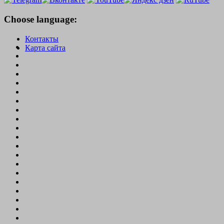
Choose language:
Контакты
Карта сайта