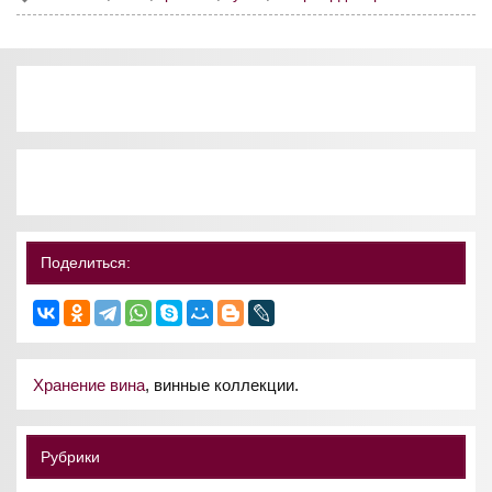
Поделиться:
Хранение вина
, винные коллекции.
Рубрики