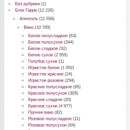
Без рубрики
(1)
Блог Гарри
(12 226)
Алкоголь
(11 556)
Вино
(10 789)
Белое полусладкое
(63)
Белое полусухое
(344)
Белое сладкое
(92)
Белое сухое
(2 955)
Голубое сухое
(1)
Игристое белое
(1 092)
Игристое красное
(24)
Игристое розовое
(294)
Красное полусладкое
(65)
Красное полусухое
(309)
Красное сладкое
(20)
Красное сухое
(4 977)
Прочее вино
(82)
Розовое полусладкое
(11)
Розовое полусухое
(64)