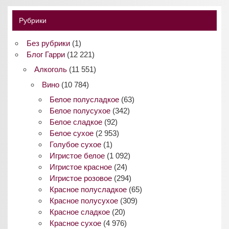
Рубрики
Без рубрики
(1)
Блог Гарри
(12 221)
Алкоголь
(11 551)
Вино
(10 784)
Белое полусладкое
(63)
Белое полусухое
(342)
Белое сладкое
(92)
Белое сухое
(2 953)
Голубое сухое
(1)
Игристое белое
(1 092)
Игристое красное
(24)
Игристое розовое
(294)
Красное полусладкое
(65)
Красное полусухое
(309)
Красное сладкое
(20)
Красное сухое
(4 976)