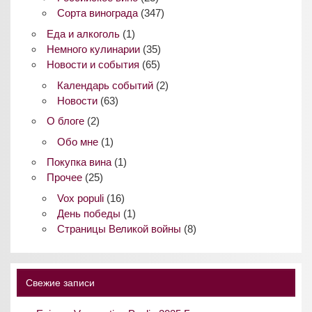
Сорта винограда
(347)
Еда и алкоголь
(1)
Немного кулинарии
(35)
Новости и события
(65)
Календарь событий
(2)
Новости
(63)
О блоге
(2)
Обо мне
(1)
Покупка вина
(1)
Прочее
(25)
Vox populi
(16)
День победы
(1)
Страницы Великой войны
(8)
Свежие записи