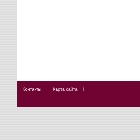
Контакты
Карта сайта