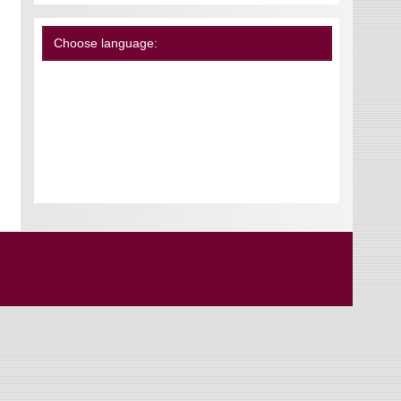
Choose language: