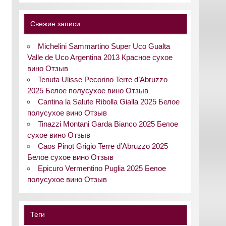
Свежие записи
Michelini Sammartino Super Uco Gualta
Valle de Uco Argentina 2013 Красное сухое
вино Отзыв
Tenuta Ulisse Pecorino Terre d’Abruzzo
2025 Белое полусухое вино Отзыв
Cantina la Salute Ribolla Gialla 2025 Белое
полусухое вино Отзыв
Tinazzi Montani Garda Bianco 2025 Белое
сухое вино Отзыв
Caos Pinot Grigio Terre d’Abruzzo 2025
Белое сухое вино Отзыв
Epicuro Vermentino Puglia 2025 Белое
полусухое вино Отзыв
Теги