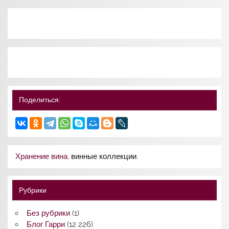
Поделиться:
Хранение вина
, винные коллекции.
Рубрики
Без рубрики
(1)
Блог Гарри
(12 226)