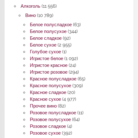
Алкоголь
(11 556)
Вино
(10 789)
Белое полусладкое
(63)
Белое полусухое
(344)
Белое сладкое
(92)
Белое сухое
(2 955)
Голубое сухое
(1)
Игристое белое
(1 092)
Игристое красное
(24)
Игристое розовое
(294)
Красное полусладкое
(65)
Красное полусухое
(309)
Красное сладкое
(20)
Красное сухое
(4 977)
Прочее вино
(82)
Розовое полусладкое
(11)
Розовое полусухое
(64)
Розовое сладкое
(4)
Розовое сухое
(392)