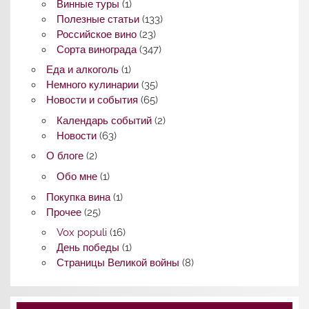
Винные туры
(1)
Полезные статьи
(133)
Российское вино
(23)
Сорта винограда
(347)
Еда и алкоголь
(1)
Немного кулинарии
(35)
Новости и события
(65)
Календарь событий
(2)
Новости
(63)
О блоге
(2)
Обо мне
(1)
Покупка вина
(1)
Прочее
(25)
Vox populi
(16)
День победы
(1)
Страницы Великой войны
(8)