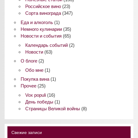
Российское вино
(23)
Сорта винограда
(347)
Еда и алкоголь
(1)
Немного кулинарии
(35)
Новости и события
(65)
Календарь событий
(2)
Новости
(63)
О блоге
(2)
Обо мне
(1)
Покупка вина
(1)
Прочее
(25)
Vox populi
(16)
День победы
(1)
Страницы Великой войны
(8)
Свежие записи