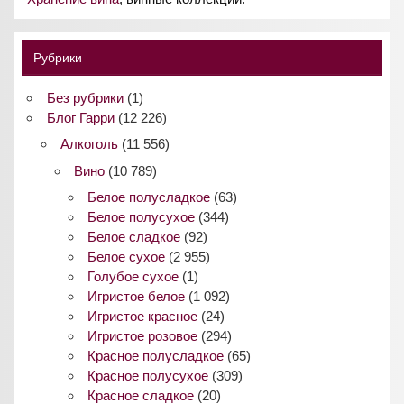
Рубрики
Без рубрики
(1)
Блог Гарри
(12 226)
Алкоголь
(11 556)
Вино
(10 789)
Белое полусладкое
(63)
Белое полусухое
(344)
Белое сладкое
(92)
Белое сухое
(2 955)
Голубое сухое
(1)
Игристое белое
(1 092)
Игристое красное
(24)
Игристое розовое
(294)
Красное полусладкое
(65)
Красное полусухое
(309)
Красное сладкое
(20)