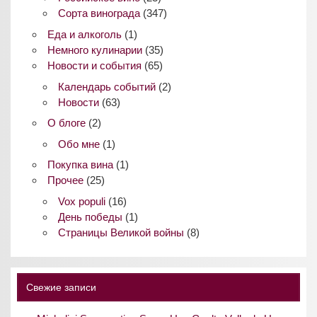
Сорта винограда
(347)
Еда и алкоголь
(1)
Немного кулинарии
(35)
Новости и события
(65)
Календарь событий
(2)
Новости
(63)
О блоге
(2)
Обо мне
(1)
Покупка вина
(1)
Прочее
(25)
Vox populi
(16)
День победы
(1)
Страницы Великой войны
(8)
Свежие записи