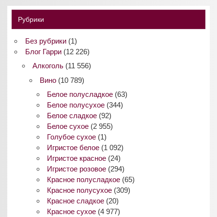
Рубрики
Без рубрики
(1)
Блог Гарри
(12 226)
Алкоголь
(11 556)
Вино
(10 789)
Белое полусладкое
(63)
Белое полусухое
(344)
Белое сладкое
(92)
Белое сухое
(2 955)
Голубое сухое
(1)
Игристое белое
(1 092)
Игристое красное
(24)
Игристое розовое
(294)
Красное полусладкое
(65)
Красное полусухое
(309)
Красное сладкое
(20)
Красное сухое
(4 977)