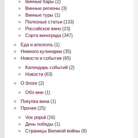
Винные бары
(2)
Винные регионы
(3)
Винные туры
(1)
Полезные статьи
(133)
Российское вино
(23)
Сорта винограда
(347)
Еда и алкоголь
(1)
Немного кулинарии
(35)
Новости и события
(65)
Календарь событий
(2)
Новости
(63)
О блоге
(2)
Обо мне
(1)
Покупка вина
(1)
Прочее
(25)
Vox populi
(16)
День победы
(1)
Страницы Великой войны
(8)