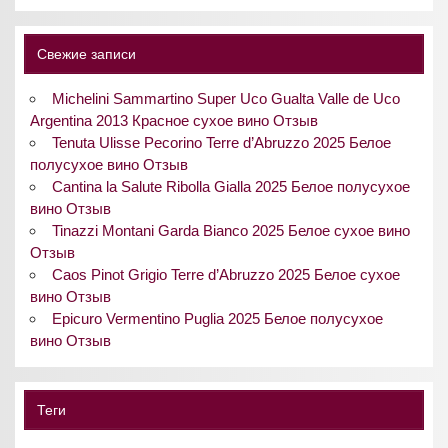
Свежие записи
Michelini Sammartino Super Uco Gualta Valle de Uco
Argentina 2013 Красное сухое вино Отзыв
Tenuta Ulisse Pecorino Terre d’Abruzzo 2025 Белое
полусухое вино Отзыв
Cantina la Salute Ribolla Gialla 2025 Белое полусухое
вино Отзыв
Tinazzi Montani Garda Bianco 2025 Белое сухое вино
Отзыв
Caos Pinot Grigio Terre d’Abruzzo 2025 Белое сухое
вино Отзыв
Epicuro Vermentino Puglia 2025 Белое полусухое
вино Отзыв
Теги