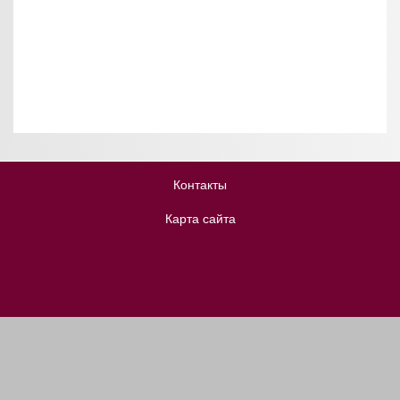
Контакты
Карта сайта