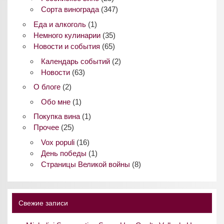
Сорта винограда
(347)
Еда и алкоголь
(1)
Немного кулинарии
(35)
Новости и события
(65)
Календарь событий
(2)
Новости
(63)
О блоге
(2)
Обо мне
(1)
Покупка вина
(1)
Прочее
(25)
Vox populi
(16)
День победы
(1)
Страницы Великой войны
(8)
Свежие записи