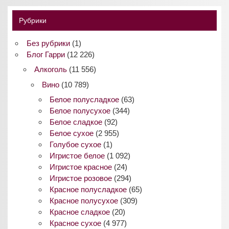
Рубрики
Без рубрики
(1)
Блог Гарри
(12 226)
Алкоголь
(11 556)
Вино
(10 789)
Белое полусладкое
(63)
Белое полусухое
(344)
Белое сладкое
(92)
Белое сухое
(2 955)
Голубое сухое
(1)
Игристое белое
(1 092)
Игристое красное
(24)
Игристое розовое
(294)
Красное полусладкое
(65)
Красное полусухое
(309)
Красное сладкое
(20)
Красное сухое
(4 977)