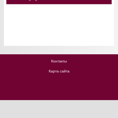
Контакты
Карта сайта