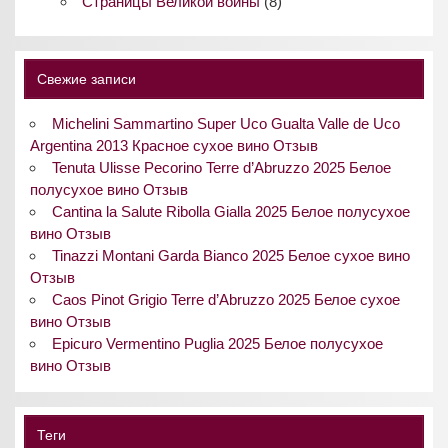
Страницы Великой войны
(8)
Свежие записи
Michelini Sammartino Super Uco Gualta Valle de Uco
Argentina 2013 Красное сухое вино Отзыв
Tenuta Ulisse Pecorino Terre d’Abruzzo 2025 Белое
полусухое вино Отзыв
Cantina la Salute Ribolla Gialla 2025 Белое полусухое
вино Отзыв
Tinazzi Montani Garda Bianco 2025 Белое сухое вино
Отзыв
Caos Pinot Grigio Terre d’Abruzzo 2025 Белое сухое
вино Отзыв
Epicuro Vermentino Puglia 2025 Белое полусухое
вино Отзыв
Теги