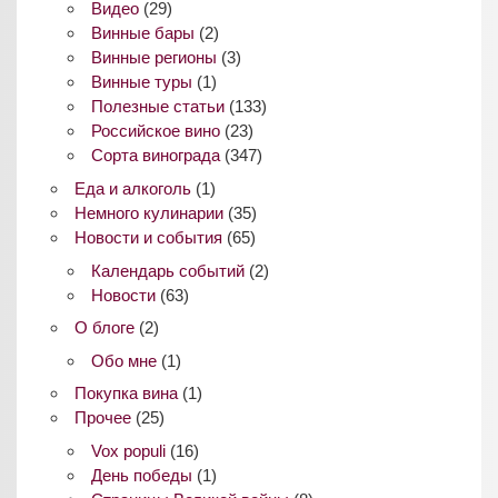
Видео
(29)
Винные бары
(2)
Винные регионы
(3)
Винные туры
(1)
Полезные статьи
(133)
Российское вино
(23)
Сорта винограда
(347)
Еда и алкоголь
(1)
Немного кулинарии
(35)
Новости и события
(65)
Календарь событий
(2)
Новости
(63)
О блоге
(2)
Обо мне
(1)
Покупка вина
(1)
Прочее
(25)
Vox populi
(16)
День победы
(1)