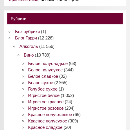
Рубрики
Без рубрики
(1)
Блог Гарри
(12 226)
Алкоголь
(11 556)
Вино
(10 789)
Белое полусладкое
(63)
Белое полусухое
(344)
Белое сладкое
(92)
Белое сухое
(2 955)
Голубое сухое
(1)
Игристое белое
(1 092)
Игристое красное
(24)
Игристое розовое
(294)
Красное полусладкое
(65)
Красное полусухое
(309)
Красное сладкое
(20)