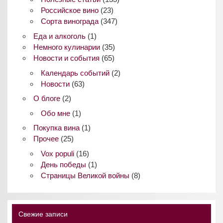
Российское вино
(23)
Сорта винограда
(347)
Еда и алкоголь
(1)
Немного кулинарии
(35)
Новости и события
(65)
Календарь событий
(2)
Новости
(63)
О блоге
(2)
Обо мне
(1)
Покупка вина
(1)
Прочее
(25)
Vox populi
(16)
День победы
(1)
Страницы Великой войны
(8)
Свежие записи