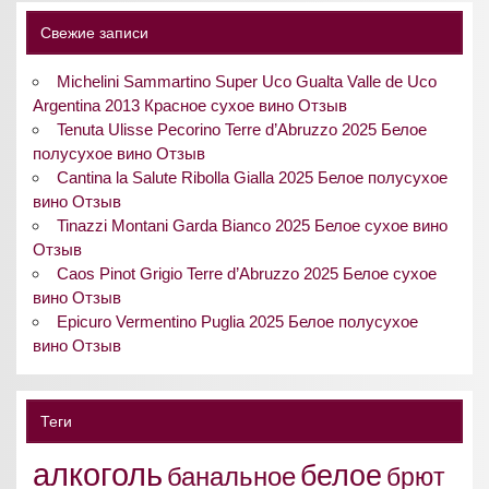
Свежие записи
Michelini Sammartino Super Uco Gualta Valle de Uco
Argentina 2013 Красное сухое вино Отзыв
Tenuta Ulisse Pecorino Terre d’Abruzzo 2025 Белое
полусухое вино Отзыв
Cantina la Salute Ribolla Gialla 2025 Белое полусухое
вино Отзыв
Tinazzi Montani Garda Bianco 2025 Белое сухое вино
Отзыв
Caos Pinot Grigio Terre d’Abruzzo 2025 Белое сухое
вино Отзыв
Epicuro Vermentino Puglia 2025 Белое полусухое
вино Отзыв
Теги
алкоголь
белое
банальное
брют