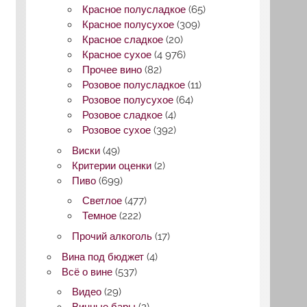
Красное полусладкое
(65)
Красное полусухое
(309)
Красное сладкое
(20)
Красное сухое
(4 976)
Прочее вино
(82)
Розовое полусладкое
(11)
Розовое полусухое
(64)
Розовое сладкое
(4)
Розовое сухое
(392)
Виски
(49)
Критерии оценки
(2)
Пиво
(699)
Светлое
(477)
Темное
(222)
Прочий алкоголь
(17)
Вина под бюджет
(4)
Всё о вине
(537)
Видео
(29)