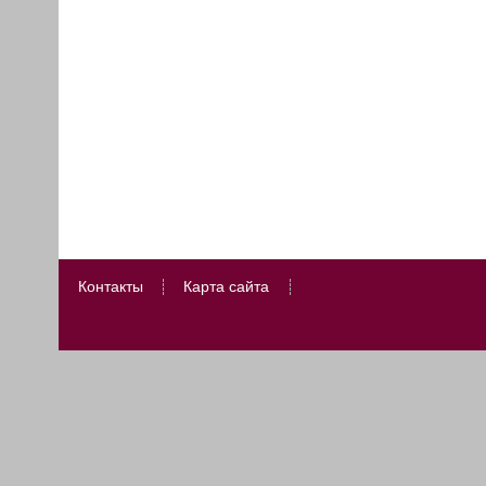
Контакты
Карта сайта