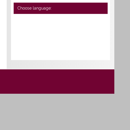
Choose language: