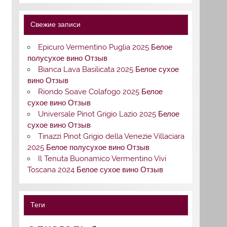
Свежие записи
Epicuro Vermentino Puglia 2025 Белое
полусухое вино Отзыв
Bianca Lava Basilicata 2025 Белое сухое
вино Отзыв
Riondo Soave Colafogo 2025 Белое
сухое вино Отзыв
Universale Pinot Grigio Lazio 2025 Белое
сухое вино Отзыв
Tinazzi Pinot Grigio della Venezie Villaciara
2025 Белое полусухое вино Отзыв
Il Tenuta Buonamico Vermentino Vivi
Toscana 2024 Белое сухое вино Отзыв
Теги