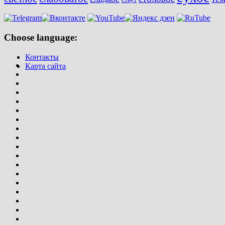
Choose language:
Контакты
Карта сайта