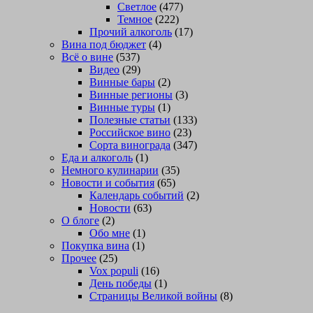
Светлое
(477)
Темное
(222)
Прочий алкоголь
(17)
Вина под бюджет
(4)
Всё о вине
(537)
Видео
(29)
Винные бары
(2)
Винные регионы
(3)
Винные туры
(1)
Полезные статьи
(133)
Российское вино
(23)
Сорта винограда
(347)
Еда и алкоголь
(1)
Немного кулинарии
(35)
Новости и события
(65)
Календарь событий
(2)
Новости
(63)
О блоге
(2)
Обо мне
(1)
Покупка вина
(1)
Прочее
(25)
Vox populi
(16)
День победы
(1)
Страницы Великой войны
(8)