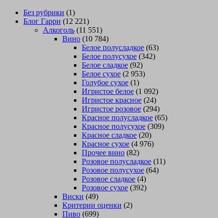
Без рубрики
(1)
Блог Гарри
(12 221)
Алкоголь
(11 551)
Вино
(10 784)
Белое полусладкое
(63)
Белое полусухое
(342)
Белое сладкое
(92)
Белое сухое
(2 953)
Голубое сухое
(1)
Игристое белое
(1 092)
Игристое красное
(24)
Игристое розовое
(294)
Красное полусладкое
(65)
Красное полусухое
(309)
Красное сладкое
(20)
Красное сухое
(4 976)
Прочее вино
(82)
Розовое полусладкое
(11)
Розовое полусухое
(64)
Розовое сладкое
(4)
Розовое сухое
(392)
Виски
(49)
Критерии оценки
(2)
Пиво
(699)